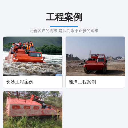
工程案例
完善客户的需求 是我们永不止步的追求
长沙工程案例
湘潭工程案例