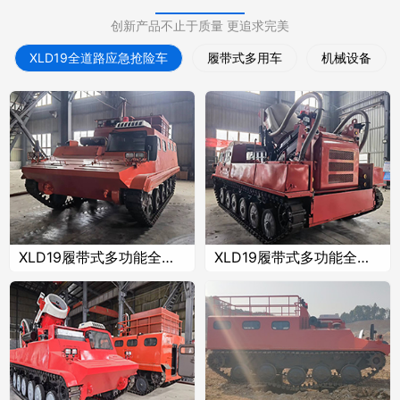
创新产品不止于质量 更追求完美
XLD19全道路应急抢险车
履带式多用车
机械设备
XLD19履带式多功能全道路应急抢险车
XLD19履带式多功能全道路应急抢险车