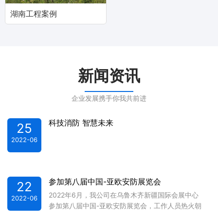
湖南工程案例
新闻资讯
企业发展携手你我共前进
科技消防 智慧未来
25
2022-06
参加第八届中国-亚欧安防展览会
22
2022年6月，我公司在乌鲁木齐新疆国际会展中心
2022-06
参加第八届中国-亚欧安防展览会，工作人员热火朝
天的布展，期待此次参展能收获满满。