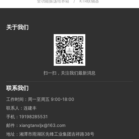
全功能振荡培养箱
/
KTR联轴器
关于我们
扫一扫，关注我们最新消息
联系我们
工作时间：周一至周五 9:00-18:00
联系人：连建丰
手机：19198285531
邮件：xiangtanxljx@163.com
地址：湘潭市雨湖区先锋工业集团吉祥路38号