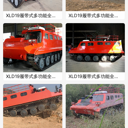
XLD19履带式多功能全道路应急抢险车
XLD19履带式多功能全道路应急抢险车
XLD19履带式多功能全道路应急抢险车
XLD19履带式多功能全道路应急抢险车