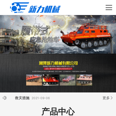
救灾措施
更多
2021-09-06
产品中心