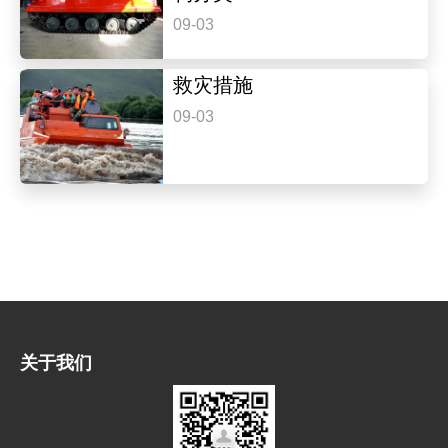
09-03
救灾措施
09-03
关于我们