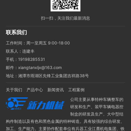
扫一扫，关注我们最新消息
联系我们
工作时间：周一至周五 9:00-18:00
联系人：连建丰
手机：19198285531
邮件：xiangtanxljx@163.com
地址：湘潭市雨湖区先锋工业集团吉祥路38号
关于我们
产品中心
新闻资讯
工程案例
公司主要从事特种车辆整车的
研发和生产、装甲车辆电器控
制盒的研发及生产、大中型结
构件制造以及有色和黑色金属的特种铸造。具有较强的综合研发、
加工、生产能力。主要协作配套单位有兵器工业江麓机电集团、铁