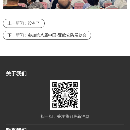
上一新闻：
没有了
下一新闻：
参加第八届中国-亚欧安防展览会
关于我们
扫一扫，关注我们最新消息