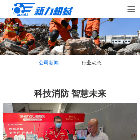
公司新闻
行业动态
|
科技消防 智慧未来